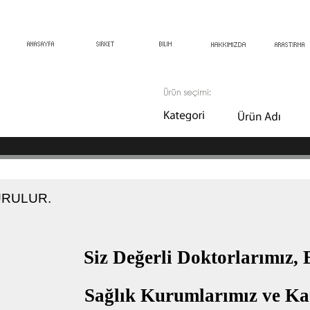
RULUR.
Siz Değerli Doktorlarımız, 
Sağlık Kurumlarımız ve K