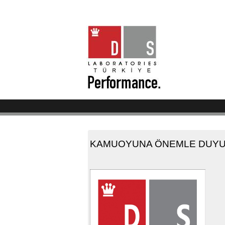
KAMUOYUNA ÖNEMLE DUYU