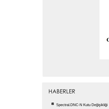
Spectral.DNC-N Kutu Değişikliği