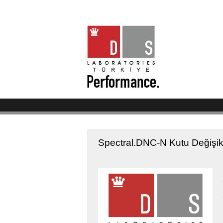
Spectral.DNC-N Kutu Değişikl