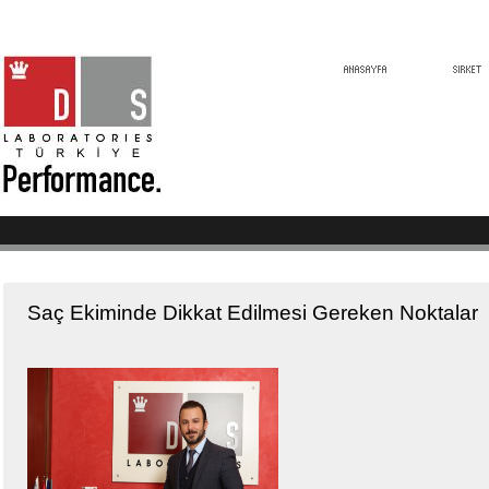
Saç Ekiminde Dikkat Edilmesi Gereken Noktalar