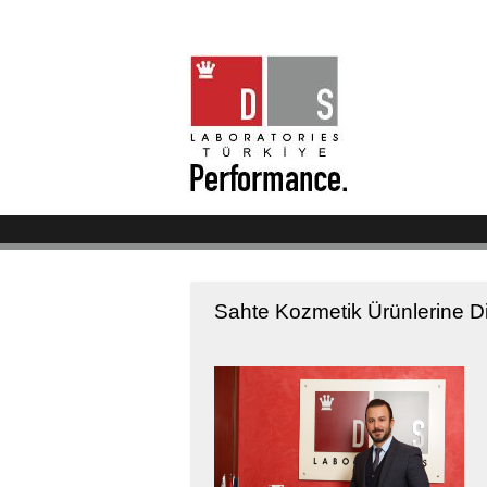
Sahte Kozmetik Ürünlerine Di