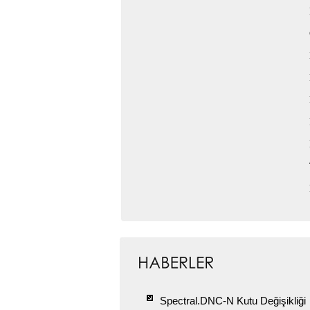
Spectral.DNC-N Kutu Değişikliği