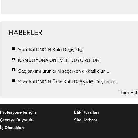
Spectral.DNC-N Kutu Değişikliği
KAMUOYUNA ÖNEMLE DUYURULUR.
Saç bakımı ürünlerini seçerken dikkatli olun...
Spectral.DNC-N Ürün Kutu Değişikliği Duyurusu.
Tüm Hab
Profesyoneller için
Etik Kuralları
Çevreye Duyarlılık
Site Haritası
İş Olanakları