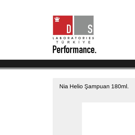
Nia Helio Şampuan 180ml.